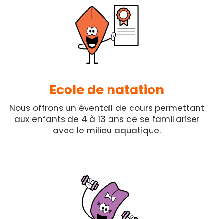
Ecole de natation
Nous offrons un éventail de cours permettant
aux enfants de 4 à 13 ans de se familiariser
avec le milieu aquatique.