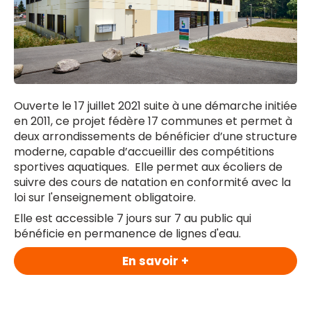
Ouverte le 17 juillet 2021 suite à une démarche initiée
en 2011, ce projet fédère 17 communes et permet à
deux arrondissements de bénéficier d’une structure
moderne, capable d’accueillir des compétitions
sportives aquatiques. Elle permet aux écoliers de
suivre des cours de natation en conformité avec la
loi sur l'enseignement obligatoire.
Elle est accessible 7 jours sur 7 au public qui
bénéficie en permanence de lignes d'eau.
En savoir +