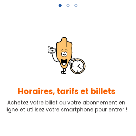
Horaires, tarifs et billets
Achetez votre billet ou votre abonnement en
ligne et utilisez votre smartphone pour entrer !