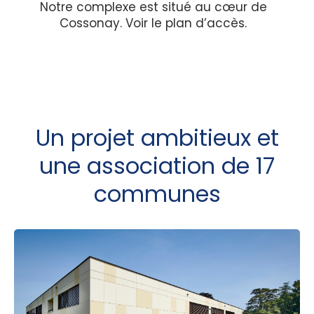
Notre complexe est situé au cœur de
Cossonay. Voir le plan d’accès.
Un projet ambitieux et
une association de 17
communes