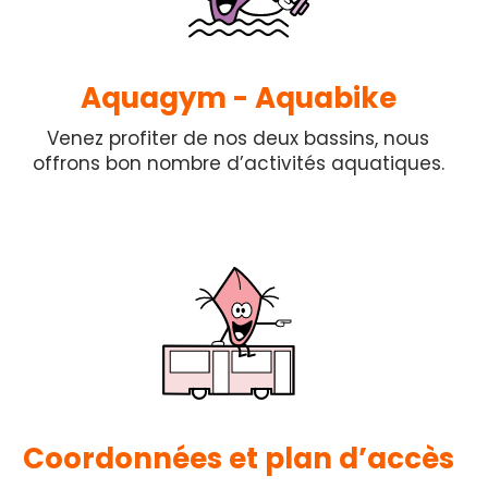
Aquagym - Aquabike
Venez profiter de nos deux bassins, nous
offrons bon nombre d’activités aquatiques.
Coordonnées et plan d’accès