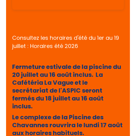
Consultez les horaires d'été du 1er au 19
juillet :
Horaires été 2026
Fermeture estivale de la piscine du
20 juillet au 16 août inclus.
La
Cafétéria La Vague et le
secrétariat de l'ASPIC seront
fermés du 18 juillet au 16 août
inclus.
Le complexe de la Piscine des
Chavannes rouvrira le lundi 17 août
aux horaires habituels.