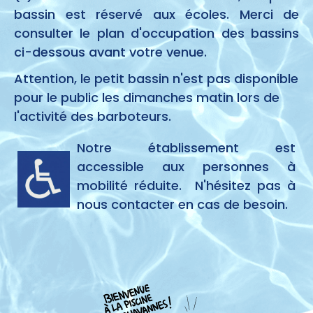
bassin est réservé aux écoles. Merci de
consulter le plan d'occupation des bassins
ci-dessous avant votre venue.
Attention, le petit bassin n'est pas disponible
pour le public les dimanches matin lors de
l'activité des barboteurs.
Notre établissement est
accessible aux personnes à
mobilité réduite. N'hésitez pas à
nous contacter en cas de besoin.