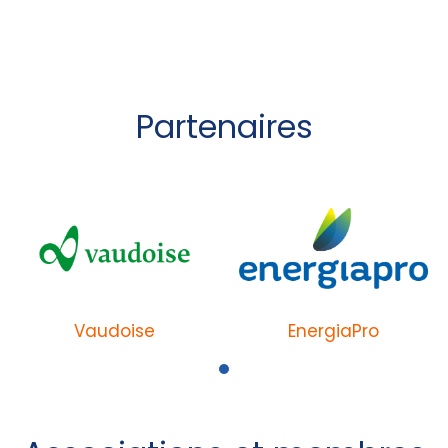
Partenaires
Vaudoise
EnergiaPro