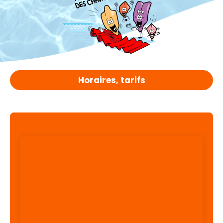
Horaires, tarifs