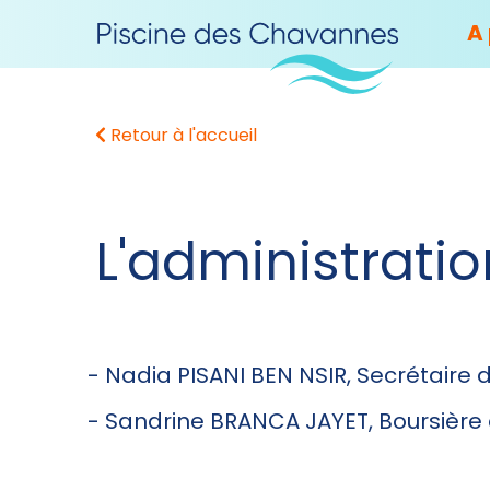
A
Retour à l'accueil
L'administrati
- Nadia PISANI BEN NSIR, Secrétaire
- Sandrine BRANCA JAYET, Boursière