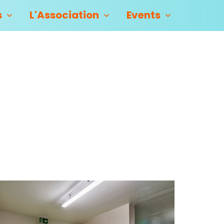
s
L'Association
Events