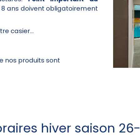
 8 ans doivent obligatoirement
tre casier…
e nos produits sont
raires hiver saison 26