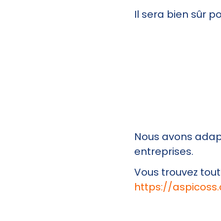
Il sera bien sûr p
Nous avons adap
entreprises.
Vous trouvez tout
https://aspicoss.