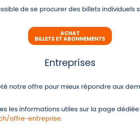
ossible de se procurer des billets individuels 
ACHAT
BILLETS ET ABONNEMENTS
Entreprises
té notre offre pour mieux répondre aux de
es les informations utiles sur la page dédiée 
ch/offre-entreprise
.