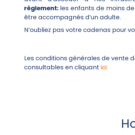
règlement:
les enfants de moins de
être accompagnés d’un adulte.
N’oubliez pas votre cadenas pour vo
Les conditions générales de vente d
consultables en cliquant
ici
Ho