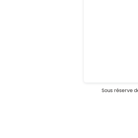
Sous réserve de