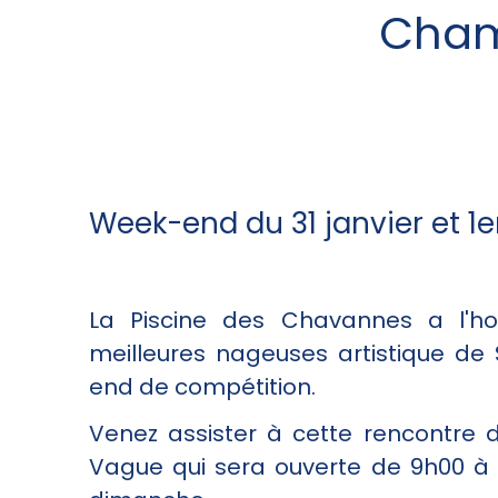
Cham
Week-end du 31 janvier et 1e
La Piscine des Chavannes a l'hon
meilleures nageuses artistique de
end de compétition.
Venez assister à cette rencontre d
Vague qui sera ouverte de 9h00 à 