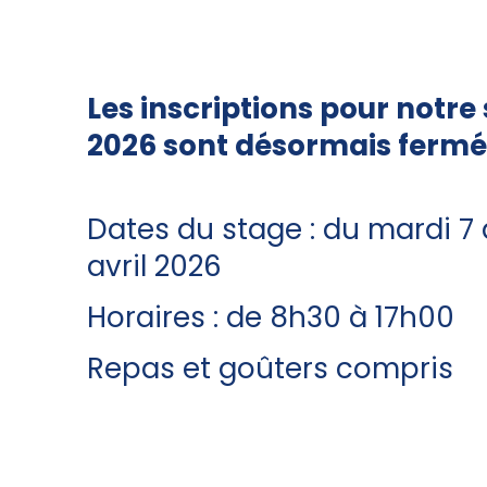
Les inscriptions pour notr
2026 sont désormais fermé
Dates du stage : du mardi 7 
avril 2026
Horaires : de 8h30 à 17h00
Repas et goûters compris