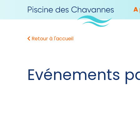
A
Retour à l'accueil
Evénements p