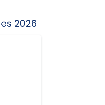
es 2026