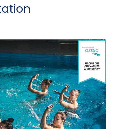
ation