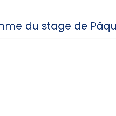
mme du stage de Pâqu