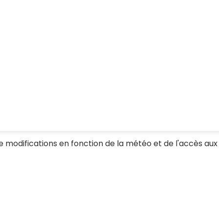
 modifications en fonction de la météo et de l'accès aux