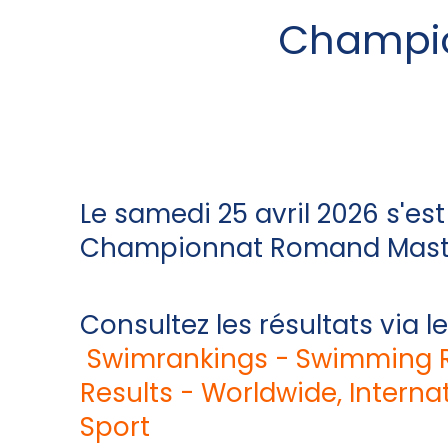
Champio
Le samedi 25 avril 2026 s'est
Championnat Romand Mast
Consultez les résultats via le
Swimrankings - Swimming 
Results - Worldwide, Interna
Sport