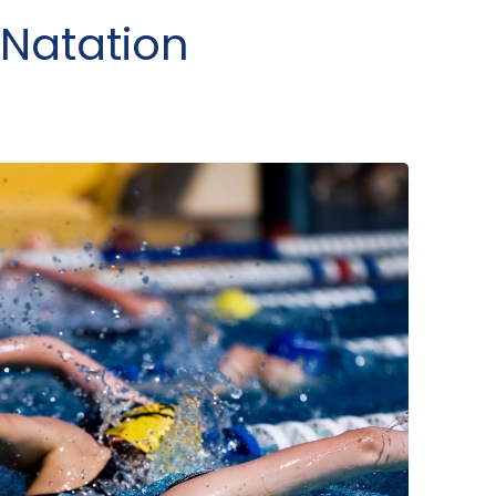
Natation