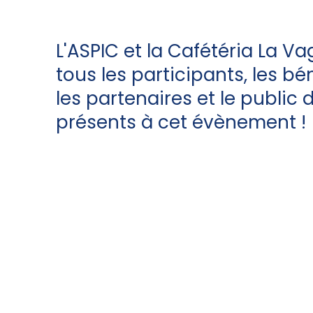
L'ASPIC et la Cafétéria La V
tous les participants, les bé
les partenaires et le public
présents à cet évènement !