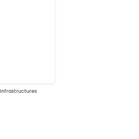
 infrastructures