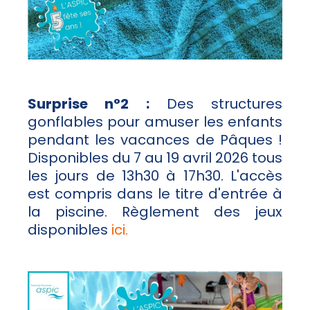
Surprise n°2 :
Des structures
gonflables pour amuser les enfants
pendant les vacances de Pâques !
Disponibles du 7 au 19 avril 2026 tous
les jours de 13h30 à 17h30. L'accès
est compris dans le titre d'entrée à
la piscine. Règlement des jeux
disponibles
ici.