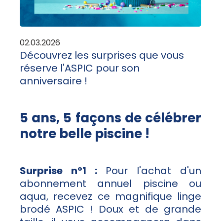
02.03.2026
Découvrez les surprises que vous
réserve l'ASPIC pour son
anniversaire !
5 ans, 5 façons de célébrer
notre belle piscine !
Surprise n°1 :
Pour l'achat d'un
abonnement annuel piscine ou
aqua, recevez ce magnifique linge
brodé ASPIC ! Doux et de grande