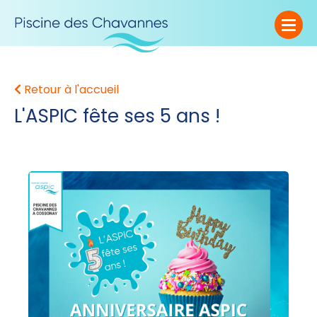
Retour à l'accueil
L'ASPIC fête ses 5 ans !