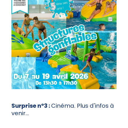
Surprise n°3 :
Cinéma. Plus d'infos à
venir...