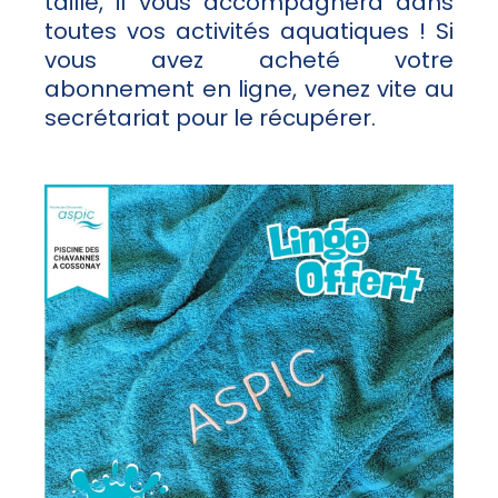
taille, il vous accompagnera dans
toutes vos activités aquatiques ! Si
vous avez acheté votre
abonnement en ligne, venez vite au
secrétariat pour le récupérer.